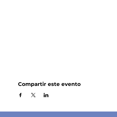
Compartir este evento