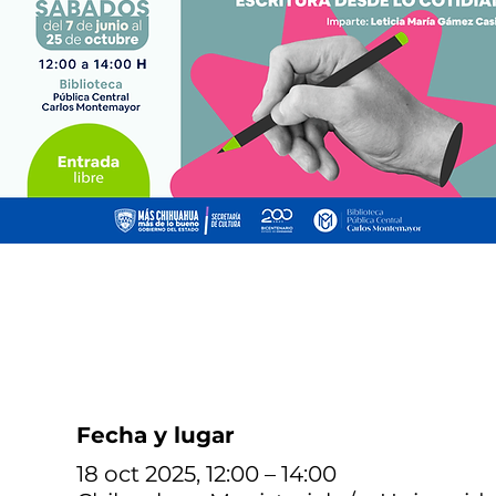
Fecha y lugar
18 oct 2025, 12:00 – 14:00