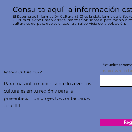
Consulta aquí la información es
El Sistema de Información Cultural (SIC) es la plataforma de la Secre
Cultura que conjunta y ofrece información sobre el patrimonio y lo
culturales del país, que se encuentran al servicio de la población.
Actualízate se
Ingresa tu email 
Agenda
Cultural 2022
Para más información sobre los eventos
culturales en tu región y para la
presentación de proyectos contáctanos
aquí 👇🏻
Regi