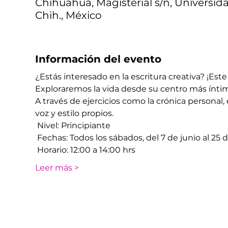
Chihuahua, Magisterial s/n, Universid
Chih., México
Información del evento
¿Estás interesado en la escritura creativa? ¡Este t
Exploraremos la vida desde su centro más íntim
A través de ejercicios como la crónica personal, e
voz y estilo propios.
 Nivel: Principiante
 Fechas: Todos los sábados, del 7 de junio al 25
 Horario: 12:00 a 14:00 hrs
Leer más >