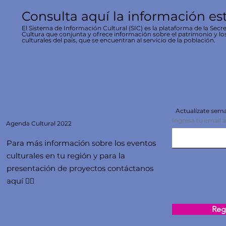
Consulta aquí la información es
El Sistema de Información Cultural (SIC) es la plataforma de la Secre
Cultura que conjunta y ofrece información sobre el patrimonio y lo
culturales del país, que se encuentran al servicio de la población.
Actualízate se
Ingresa tu email 
Agenda
Cultural 2022
Para más información sobre los eventos
culturales en tu región y para la
presentación de proyectos contáctanos
aquí 👇🏻
Regi