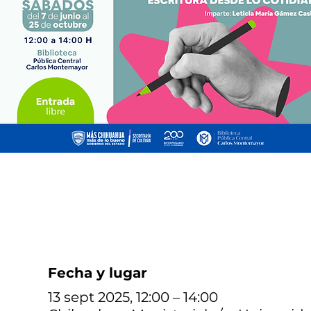
Fecha y lugar
13 sept 2025, 12:00 – 14:00