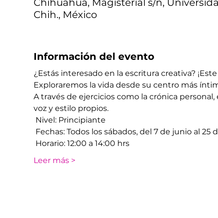
Chihuahua, Magisterial s/n, Universid
Chih., México
Información del evento
¿Estás interesado en la escritura creativa? ¡Este t
Exploraremos la vida desde su centro más íntim
A través de ejercicios como la crónica personal, e
voz y estilo propios.
 Nivel: Principiante
 Fechas: Todos los sábados, del 7 de junio al 25
 Horario: 12:00 a 14:00 hrs
Leer más >