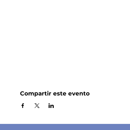
Compartir este evento