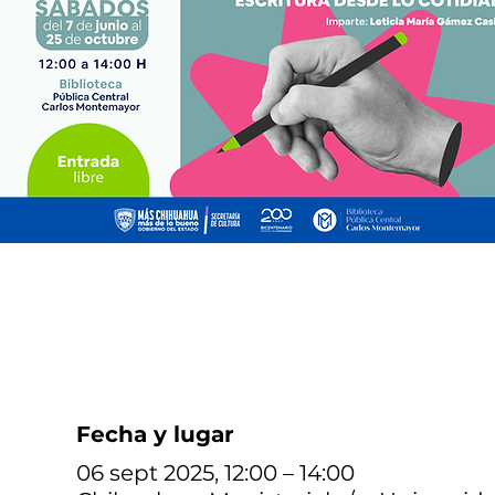
Fecha y lugar
06 sept 2025, 12:00 – 14:00