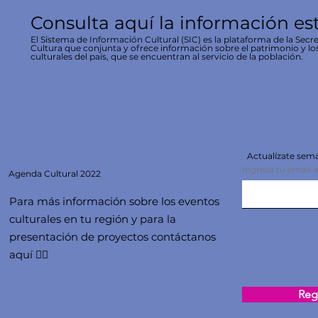
Consulta aquí la información es
El Sistema de Información Cultural (SIC) es la plataforma de la Secre
Cultura que conjunta y ofrece información sobre el patrimonio y lo
culturales del país, que se encuentran al servicio de la población.
Actualízate se
Ingresa tu email 
Agenda
Cultural 2022
Para más información sobre los eventos
culturales en tu región y para la
presentación de proyectos contáctanos
aquí 👇🏻
Regi