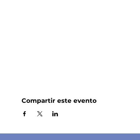
Compartir este evento