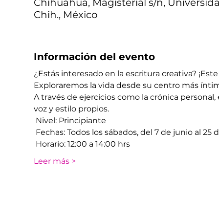
Chihuahua, Magisterial s/n, Universid
Chih., México
Información del evento
¿Estás interesado en la escritura creativa? ¡Este t
Exploraremos la vida desde su centro más íntim
A través de ejercicios como la crónica personal, e
voz y estilo propios.
 Nivel: Principiante
 Fechas: Todos los sábados, del 7 de junio al 25
 Horario: 12:00 a 14:00 hrs
Leer más >