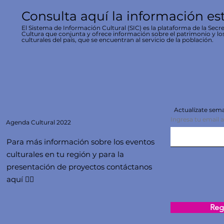
Consulta aquí la información es
El Sistema de Información Cultural (SIC) es la plataforma de la Secre
Cultura que conjunta y ofrece información sobre el patrimonio y lo
culturales del país, que se encuentran al servicio de la población.
Actualízate se
Ingresa tu email 
Agenda
Cultural 2022
Para más información sobre los eventos
culturales en tu región y para la
presentación de proyectos contáctanos
aquí 👇🏻
Regi