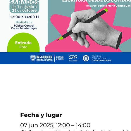
Fecha y lugar
07 jun 2025, 12:00 – 14:00