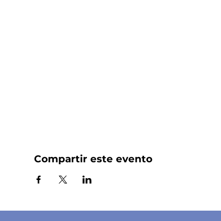
Compartir este evento