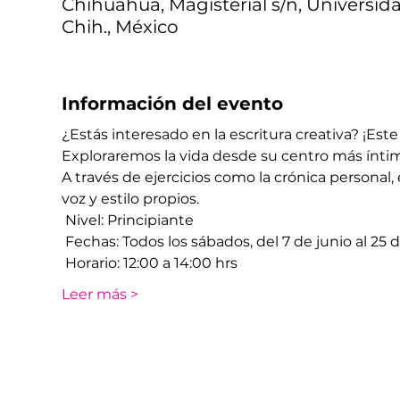
Chihuahua, Magisterial s/n, Universid
Chih., México
Información del evento
¿Estás interesado en la escritura creativa? ¡Este t
Exploraremos la vida desde su centro más íntim
A través de ejercicios como la crónica personal, e
voz y estilo propios.
 Nivel: Principiante
 Fechas: Todos los sábados, del 7 de junio al 25
 Horario: 12:00 a 14:00 hrs
Leer más >