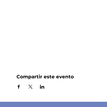
Compartir este evento