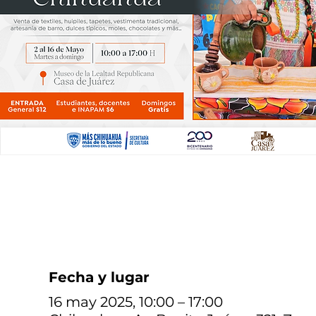
Fecha y lugar
16 may 2025, 10:00 – 17:00