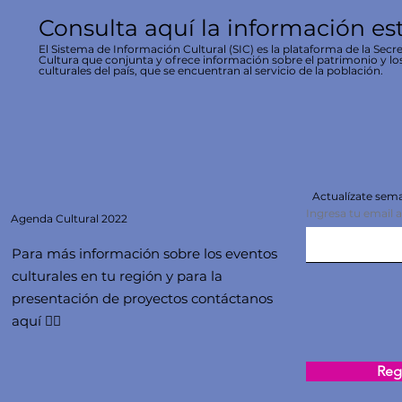
Consulta aquí la información es
El Sistema de Información Cultural (SIC) es la plataforma de la Secre
Cultura que conjunta y ofrece información sobre el patrimonio y lo
culturales del país, que se encuentran al servicio de la población.
Actualízate se
Ingresa tu email 
Agenda
Cultural 2022
Para más información sobre los eventos
culturales en tu región y para la
presentación de proyectos contáctanos
aquí 👇🏻
Regi