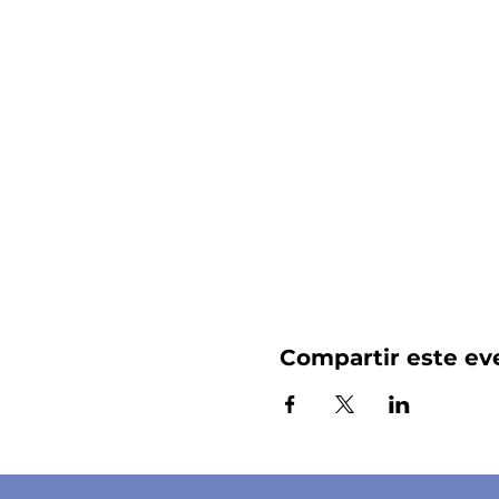
Compartir este ev