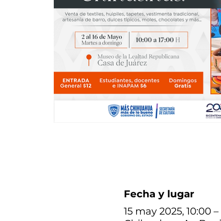
Fecha y lugar
15 may 2025, 10:00 –