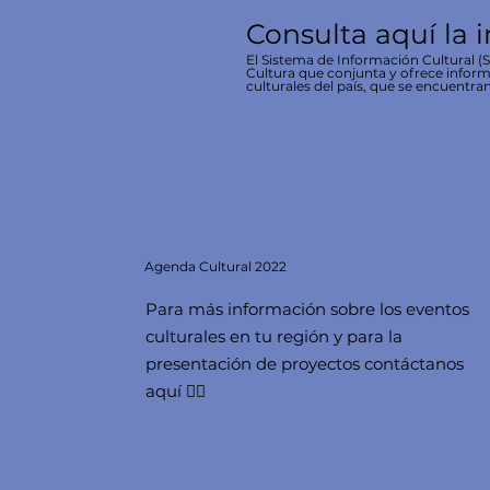
Consulta aquí la 
El Sistema de Información Cultural (SI
Cultura que conjunta y ofrece inform
culturales del país, que se encuentran
Agenda
Cultural 2022
Para más información sobre los eventos
culturales en tu región y para la
presentación de proyectos contáctanos
aquí 👇🏻