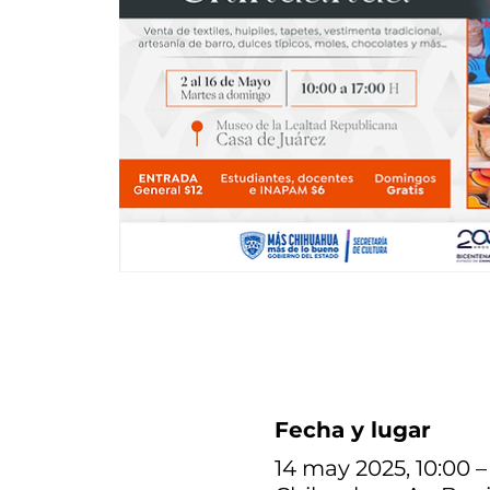
Fecha y lugar
14 may 2025, 10:00 –