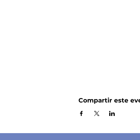
Compartir este ev