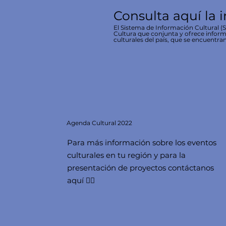
Consulta aquí la 
El Sistema de Información Cultural (SI
Cultura que conjunta y ofrece inform
culturales del país, que se encuentran
Agenda
Cultural 2022
Para más información sobre los eventos
culturales en tu región y para la
presentación de proyectos contáctanos
aquí 👇🏻