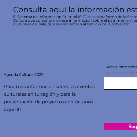
Consulta aquí la información es
El Sistema de Información Cultural (SIC) es la plataforma de la Secre
Cultura que conjunta y ofrece información sobre el patrimonio y lo
culturales del país, que se encuentran al servicio de la población.
Actualízate se
Ingresa tu email 
Agenda
Cultural 2022
Para más información sobre los eventos
culturales en tu región y para la
presentación de proyectos contáctanos
aquí 👇🏻
Regi