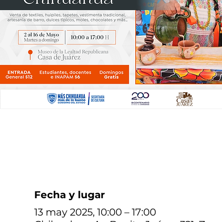
Fecha y lugar
13 may 2025, 10:00 – 17:00