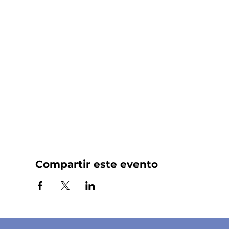
Compartir este evento