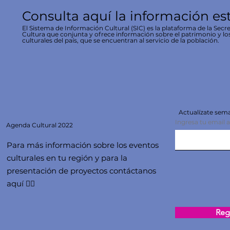
Consulta aquí la información es
El Sistema de Información Cultural (SIC) es la plataforma de la Secre
Cultura que conjunta y ofrece información sobre el patrimonio y lo
culturales del país, que se encuentran al servicio de la población.
Actualízate se
Ingresa tu email 
Agenda
Cultural 2022
Para más información sobre los eventos
culturales en tu región y para la
presentación de proyectos contáctanos
aquí 👇🏻
Regi