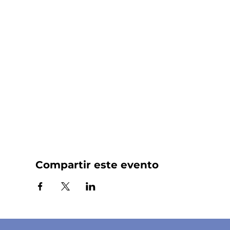
Compartir este evento