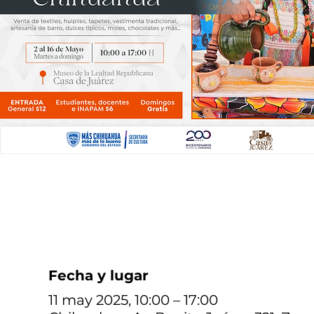
Fecha y lugar
11 may 2025, 10:00 – 17:00