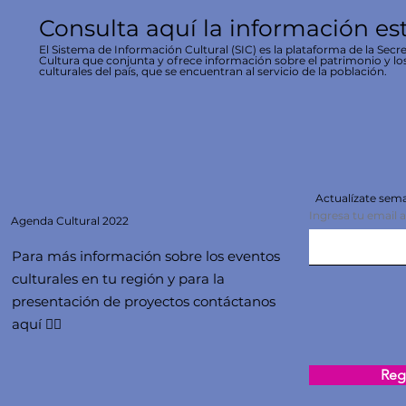
Consulta aquí la información es
El Sistema de Información Cultural (SIC) es la plataforma de la Secre
Cultura que conjunta y ofrece información sobre el patrimonio y lo
culturales del país, que se encuentran al servicio de la población.
Actualízate se
Ingresa tu email 
Agenda
Cultural 2022
Para más información sobre los eventos
culturales en tu región y para la
presentación de proyectos contáctanos
aquí 👇🏻
Regi