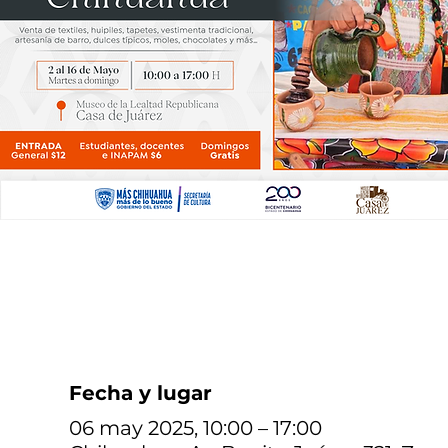
Fecha y lugar
06 may 2025, 10:00 – 17:00