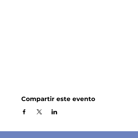
Compartir este evento