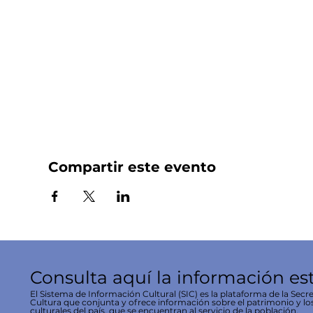
Compartir este evento
Consulta aquí la información es
El Sistema de Información Cultural (SIC) es la plataforma de la Secre
Cultura que conjunta y ofrece información sobre el patrimonio y lo
culturales del país, que se encuentran al servicio de la población.