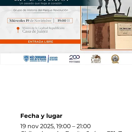
Fecha y lugar
19 nov 2025, 19:00 – 21:00