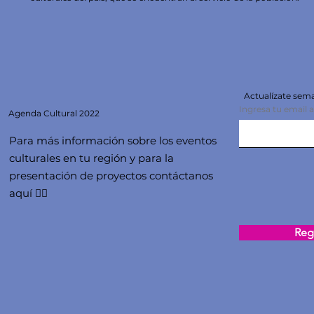
Actualízate se
Ingresa tu email 
Agenda
Cultural 2022
Para más información sobre los eventos
culturales en tu región y para la
presentación de proyectos contáctanos
aquí 👇🏻
Regi