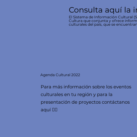
Consulta aquí la 
El Sistema de Información Cultural (SI
Cultura que conjunta y ofrece inform
culturales del país, que se encuentran
Agenda
Cultural 2022
Para más información sobre los eventos
culturales en tu región y para la
presentación de proyectos contáctanos
aquí 👇🏻