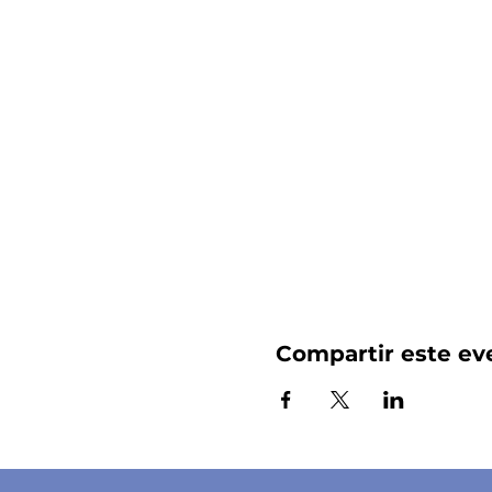
Compartir este ev