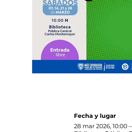
Fecha y lugar
28 mar 2026, 10:00 –