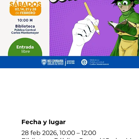
Fecha y lugar
28 feb 2026, 10:00 – 12:00