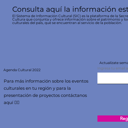
Consulta aquí la información es
El Sistema de Información Cultural (SIC) es la plataforma de la Secre
Cultura que conjunta y ofrece información sobre el patrimonio y lo
culturales del país, que se encuentran al servicio de la población.
Actualízate se
Ingresa tu email 
Agenda
Cultural 2022
Para más información sobre los eventos
culturales en tu región y para la
presentación de proyectos contáctanos
aquí 👇🏻
Regi