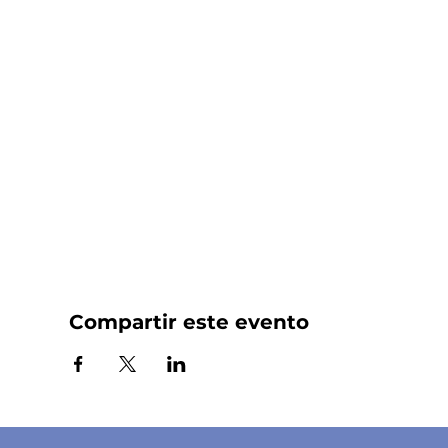
Compartir este evento