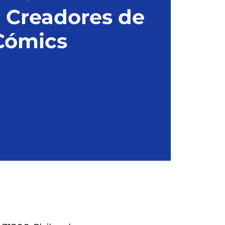
 Creadores de
Cómics