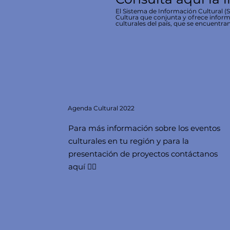
El Sistema de Información Cultural (SI
Cultura que conjunta y ofrece inform
culturales del país, que se encuentran
Agenda
Cultural 2022
Para más información sobre los eventos
culturales en tu región y para la
presentación de proyectos contáctanos
aquí 👇🏻