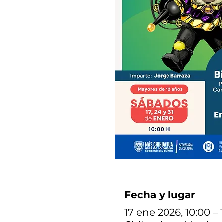
Fecha y lugar
17 ene 2026, 10:00 – 