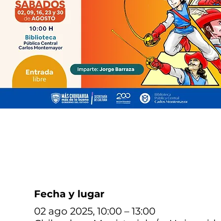
Fecha y lugar
02 ago 2025, 10:00 – 13:00