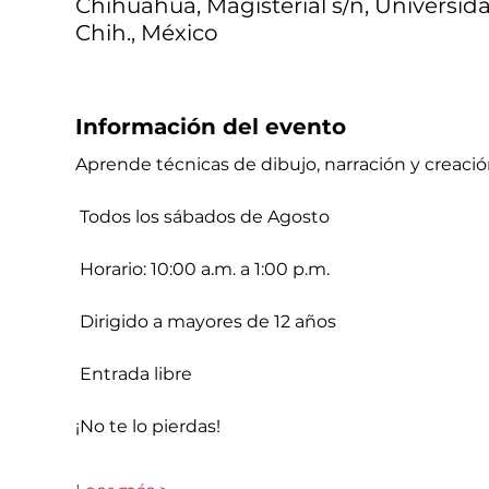
Chihuahua, Magisterial s/n, Universid
Chih., México
Información del evento
Aprende técnicas de dibujo, narración y creación
 Todos los sábados de Agosto
 Horario: 10:00 a.m. a 1:00 p.m.
 Dirigido a mayores de 12 años
 Entrada libre
¡No te lo pierdas! 