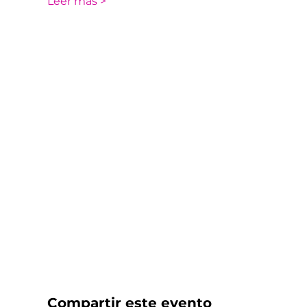
Leer más >
Compartir este evento