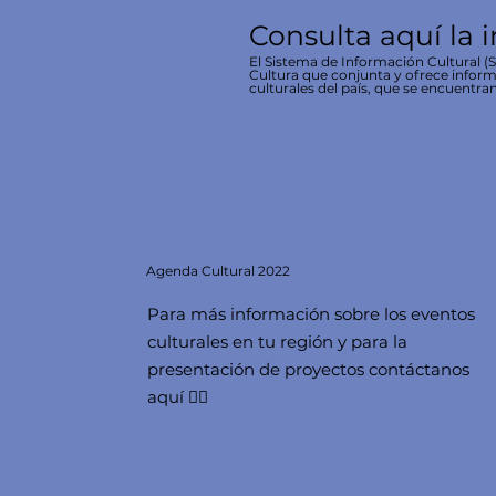
Consulta aquí la 
El Sistema de Información Cultural (SI
Cultura que conjunta y ofrece inform
culturales del país, que se encuentran
Agenda
Cultural 2022
Para más información sobre los eventos
culturales en tu región y para la
presentación de proyectos contáctanos
aquí 👇🏻