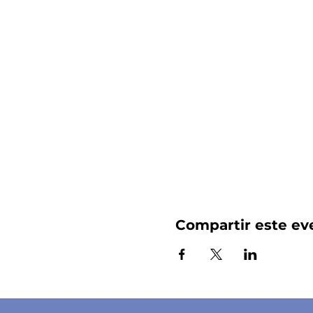
Compartir este ev