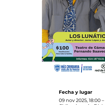
Fecha y lugar
09 nov 2025, 18:00 –