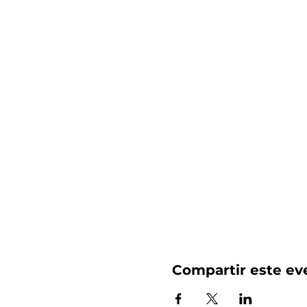
Compartir este ev