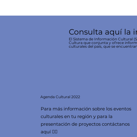
Consulta aquí la 
El Sistema de Información Cultural (SI
Cultura que conjunta y ofrece inform
culturales del país, que se encuentran
Agenda
Cultural 2022
Para más información sobre los eventos
culturales en tu región y para la
presentación de proyectos contáctanos
aquí 👇🏻