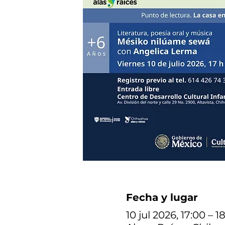
Fecha y lugar
10 jul 2026, 17:00 – 1