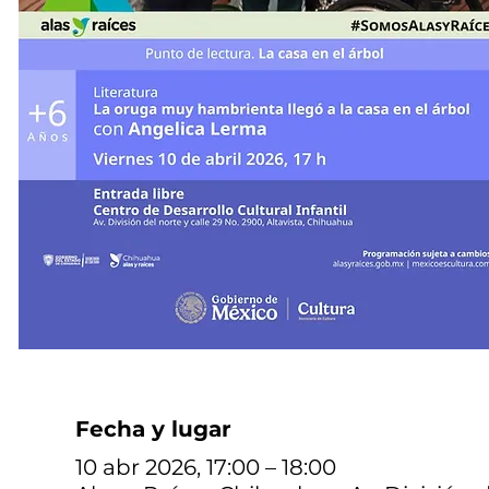
Fecha y lugar
10 abr 2026, 17:00 – 18:00