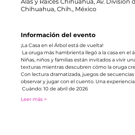
Alas y Raíces Chihuahua, Av. División d
Chihuahua, Chih., México
Información del evento
¡La Casa en el Árbol está de vuelta!
 La oruga más hambrienta llegó a la casa en el á
Niñas, niños y familias están invitados a vivir un
texturas mientras descubren cómo la oruga cre
Con lectura dramatizada, juegos de secuencias y 
observar y jugar con el cuento. Una experiencia 
 Cuándo: 10 de abril de 2026
Leer más >