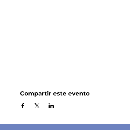
Compartir este evento