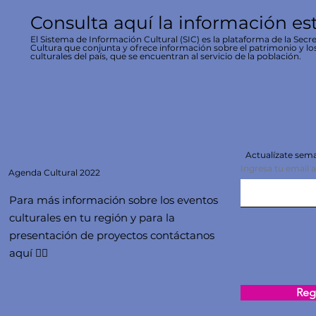
Consulta aquí la información es
El Sistema de Información Cultural (SIC) es la plataforma de la Secre
Cultura que conjunta y ofrece información sobre el patrimonio y lo
culturales del país, que se encuentran al servicio de la población.
Actualízate se
Ingresa tu email 
Agenda
Cultural 2022
Para más información sobre los eventos
culturales en tu región y para la
presentación de proyectos contáctanos
aquí 👇🏻
Regi