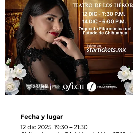
Fecha y lugar
12 dic 2025, 19:30 – 21:30