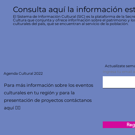
Consulta aquí la información es
El Sistema de Información Cultural (SIC) es la plataforma de la Secre
Cultura que conjunta y ofrece información sobre el patrimonio y lo
culturales del país, que se encuentran al servicio de la población.
Actualízate se
Ingresa tu email 
Agenda
Cultural 2022
Para más información sobre los eventos
culturales en tu región y para la
presentación de proyectos contáctanos
aquí 👇🏻
Regi