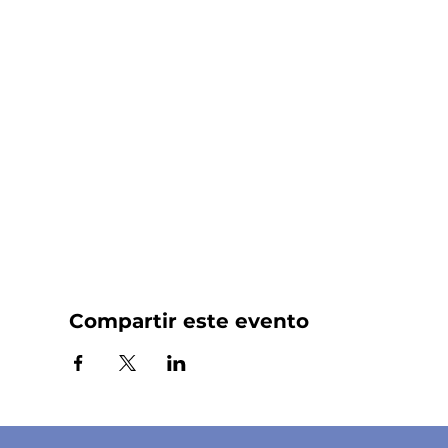
Compartir este evento