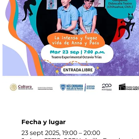
Fecha y lugar
23 sept 2025, 19:00 – 20:00