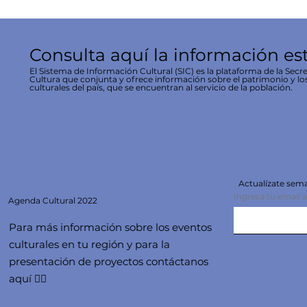
Consulta aquí la información es
El Sistema de Información Cultural (SIC) es la plataforma de la Secre
Cultura que conjunta y ofrece información sobre el patrimonio y lo
culturales del país, que se encuentran al servicio de la población.
Actualízate se
Ingresa tu email 
Agenda
Cultural 2022
Para más información sobre los eventos
culturales en tu región y para la
presentación de proyectos contáctanos
aquí 👇🏻