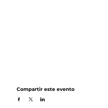
Compartir este evento