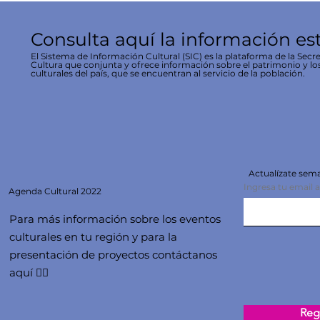
Consulta aquí la información es
El Sistema de Información Cultural (SIC) es la plataforma de la Secre
Cultura que conjunta y ofrece información sobre el patrimonio y lo
culturales del país, que se encuentran al servicio de la población.
Actualízate se
Ingresa tu email 
Agenda
Cultural 2022
Para más información sobre los eventos
culturales en tu región y para la
presentación de proyectos contáctanos
aquí 👇🏻
Regi