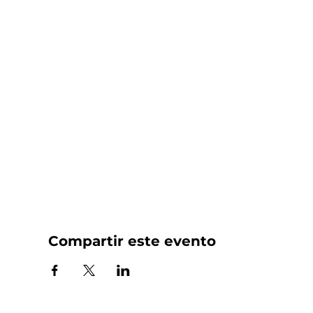
Compartir este evento