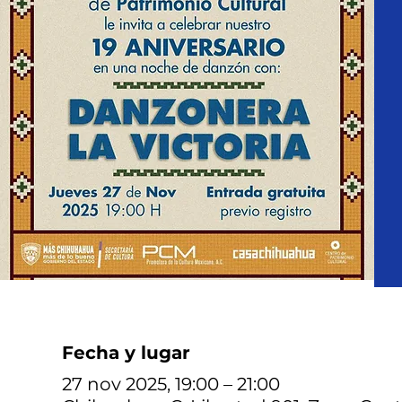
Fecha y lugar
27 nov 2025, 19:00 – 21:00