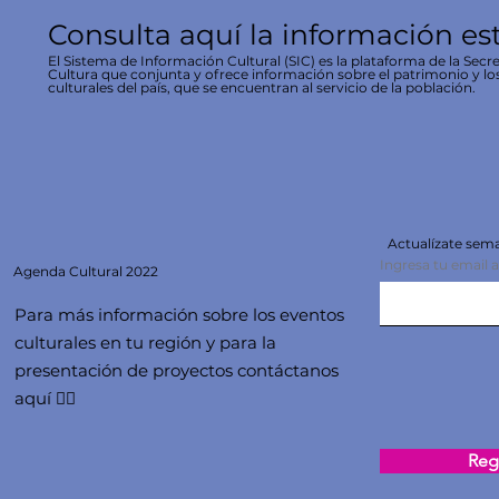
Consulta aquí la información es
El Sistema de Información Cultural (SIC) es la plataforma de la Secre
Cultura que conjunta y ofrece información sobre el patrimonio y lo
culturales del país, que se encuentran al servicio de la población.
Actualízate se
Ingresa tu email 
Agenda
Cultural 2022
Para más información sobre los eventos
culturales en tu región y para la
presentación de proyectos contáctanos
aquí 👇🏻
Regi