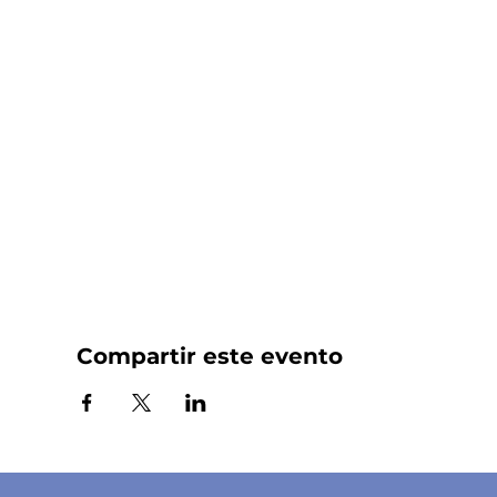
Compartir este evento