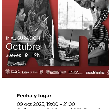
Fecha y lugar
09 oct 2025, 19:00 – 21:00