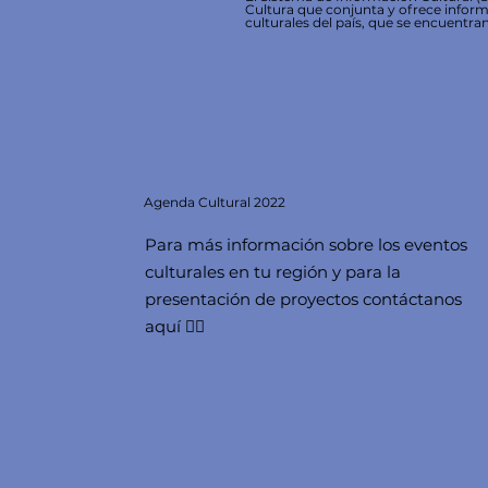
Cultura que conjunta y ofrece inform
culturales del país, que se encuentran
Agenda
Cultural 2022
Para más información sobre los eventos
culturales en tu región y para la
presentación de proyectos contáctanos
aquí 👇🏻