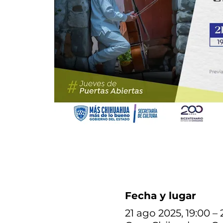
Fecha y lugar
21 ago 2025, 19:00 – 