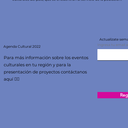
Actualízate se
Ingresa tu email 
Agenda
Cultural 2022
Para más información sobre los eventos
culturales en tu región y para la
presentación de proyectos contáctanos
aquí 👇🏻
Regi