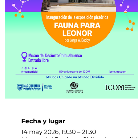
Fecha y lugar
14 may 2026, 19:30 – 21:30