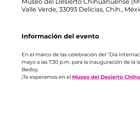
Museo del Desierto Chihuahuense (MUD
Valle Verde, 33093 Delicias, Chih., Méx
Información del evento
En el marco de las celebración del "Día Intern
mayo a las 7.30 p.m. para la inauguración de la 
Bedoy. 
¡Te esperamos en el 
Museo del Desierto Chih