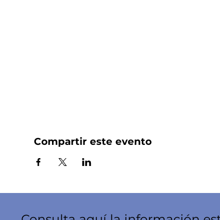
Compartir este evento
Consulta aquí la información es