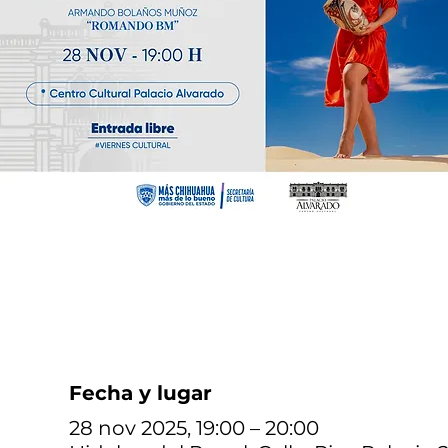
Fecha y lugar
28 nov 2025, 19:00 – 20:00