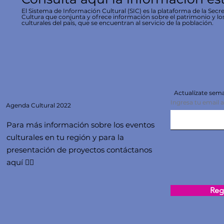
El Sistema de Información Cultural (SIC) es la plataforma de la Secre
Cultura que conjunta y ofrece información sobre el patrimonio y lo
culturales del país, que se encuentran al servicio de la población.
Actualízate se
Ingresa tu email 
Agenda
Cultural 2022
Para más información sobre los eventos
culturales en tu región y para la
presentación de proyectos contáctanos
aquí 👇🏻
Regi