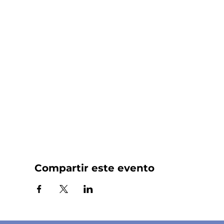
Compartir este evento