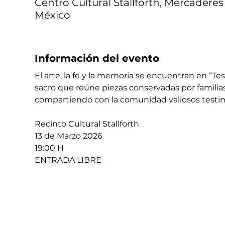
Centro Cultural Stallforth, Mercaderes 
México
Información del evento
El arte, la fe y la memoria se encuentran en “Tes
sacro que reúne piezas conservadas por familias
compartiendo con la comunidad valiosos testimo
Recinto Cultural Stallforth 
13 de Marzo 2026 
19:00 H 
ENTRADA LIBRE