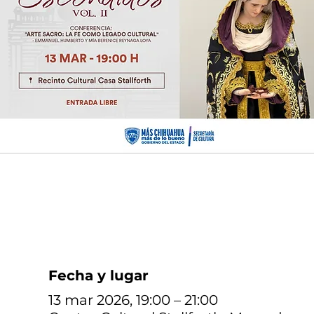
Fecha y lugar
13 mar 2026, 19:00 – 21:00