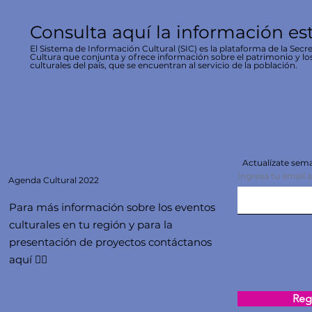
Consulta aquí la información es
El Sistema de Información Cultural (SIC) es la plataforma de la Secre
Cultura que conjunta y ofrece información sobre el patrimonio y lo
culturales del país, que se encuentran al servicio de la población.
Actualízate se
Ingresa tu email 
Agenda
Cultural 2022
Para más información sobre los eventos
culturales en tu región y para la
presentación de proyectos contáctanos
aquí 👇🏻
Regi