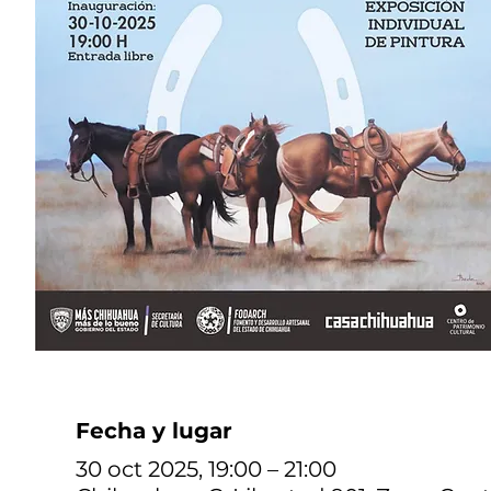
Fecha y lugar
30 oct 2025, 19:00 – 21:00