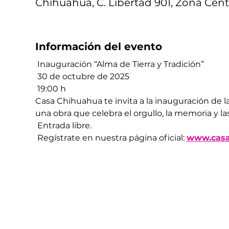
Chihuahua, C. Libertad 901, Zona Cent
Información del evento
 Inauguración “Alma de Tierra y Tradición”
 30 de octubre de 2025
 19:00 h
Casa Chihuahua te invita a la inauguración de la
una obra que celebra el orgullo, la memoria y l
 Entrada libre.
 Regístrate en nuestra página oficial: 
www.casa