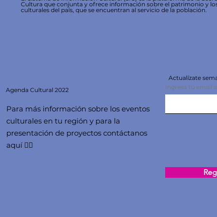
Cultura que conjunta y ofrece información sobre el patrimonio y lo
culturales del país, que se encuentran al servicio de la población.
Actualízate se
Ingresa tu email 
Agenda
Cultural 2022
Para más información sobre los eventos
culturales en tu región y para la
presentación de proyectos contáctanos
aquí 👇🏻
Regi