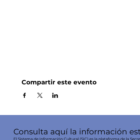
Compartir este evento
Consulta aquí la información es
El Sistema de Información Cultural (SIC) es la plataforma de la Secre