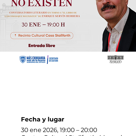
Fecha y lugar
30 ene 2026, 19:00 – 20:00