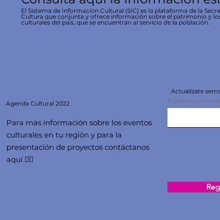
El Sistema de Información Cultural (SIC) es la plataforma de la Secre
Cultura que conjunta y ofrece información sobre el patrimonio y lo
culturales del país, que se encuentran al servicio de la población.
Actualízate se
Ingresa tu email 
Agenda
Cultural 2022
Para más información sobre los eventos
culturales en tu región y para la
presentación de proyectos contáctanos
aquí 👇🏻
Regi