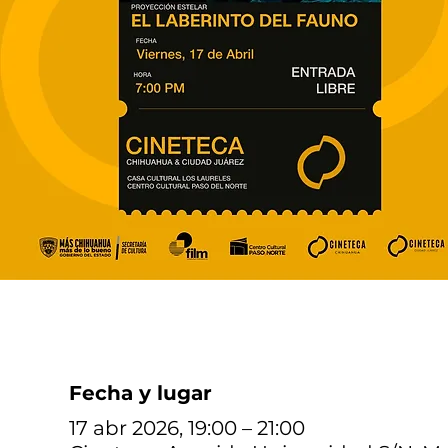
Fecha y lugar
17 abr 2026, 19:00 – 21:00