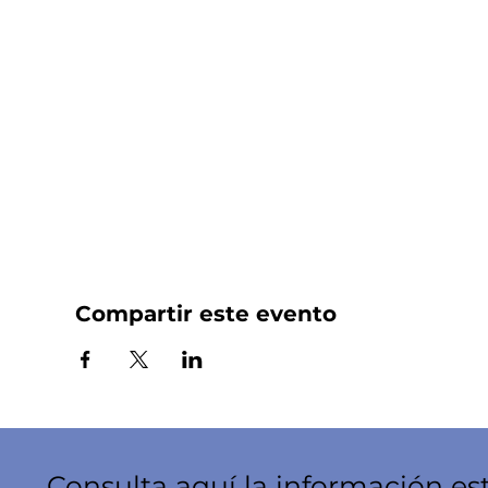
Compartir este evento
Consulta aquí la información es