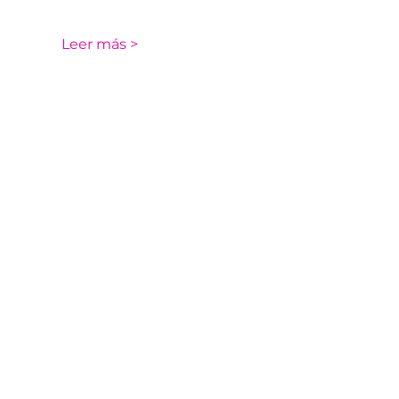
Leer más >