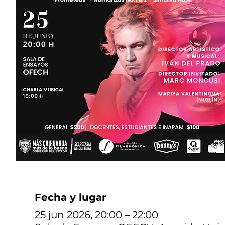
Fecha y lugar
25 jun 2026, 20:00 – 22:00