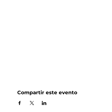
Compartir este evento