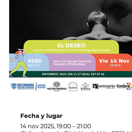
Fecha y lugar
14 nov 2025, 19:00 – 21:00