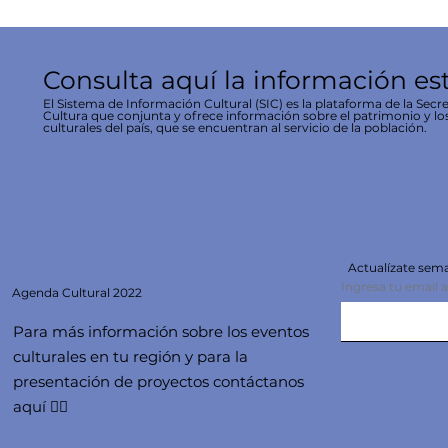
Consulta aquí la información es
El Sistema de Información Cultural (SIC) es la plataforma de la Secre
Cultura que conjunta y ofrece información sobre el patrimonio y lo
culturales del país, que se encuentran al servicio de la población.
Actualízate se
Ingresa tu email 
Agenda
Cultural 2022
Para más información sobre los eventos
culturales en tu región y para la
presentación de proyectos contáctanos
aquí 👇🏻