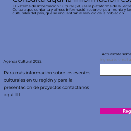
El Sistema de Información Cultural (SIC) es la plataforma de la Secre
Cultura que conjunta y ofrece información sobre el patrimonio y lo
culturales del país, que se encuentran al servicio de la población.
Actualízate se
Ingresa tu email 
Agenda
Cultural 2022
Para más información sobre los eventos
culturales en tu región y para la
presentación de proyectos contáctanos
aquí 👇🏻
Regi