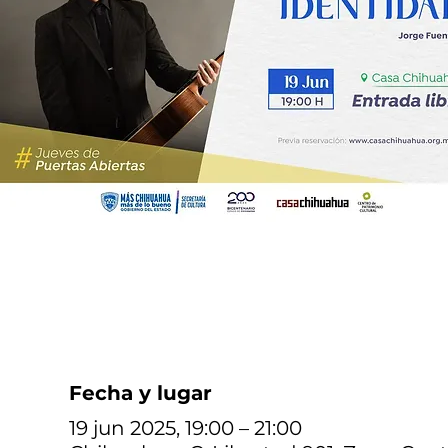
Fecha y lugar
19 jun 2025, 19:00 – 21:00