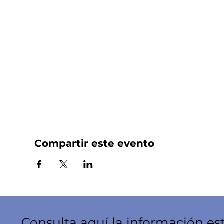
Compartir este evento
Consulta aquí la información es