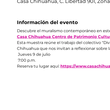
Casa Chihuahua, C. Libertad 901, Zona
Información del evento
Descubre el muralismo contemporáneo en est
Casa Chihuahua Centro de Patrimonio Cultu
Esta muestra reúne el trabajo del colectivo "Di
Chihuahua que nos invitan a reflexionar sobre la 
 Jueves 9 de julio
 7:00 p.m.
Reserva tu lugar aquí: 
https://www.casachihu