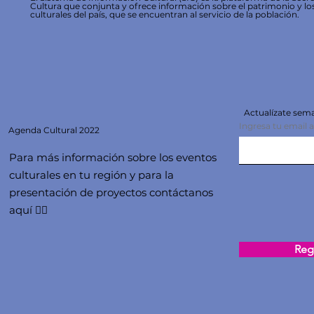
Cultura que conjunta y ofrece información sobre el patrimonio y lo
culturales del país, que se encuentran al servicio de la población.
Actualízate se
Ingresa tu email 
Agenda
Cultural 2022
Para más información sobre los eventos
culturales en tu región y para la
presentación de proyectos contáctanos
aquí 👇🏻
Regi