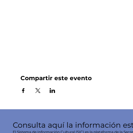
Compartir este evento
Consulta aquí la información es
El Sistema de Información Cultural (SIC) es la plataforma de la Secre