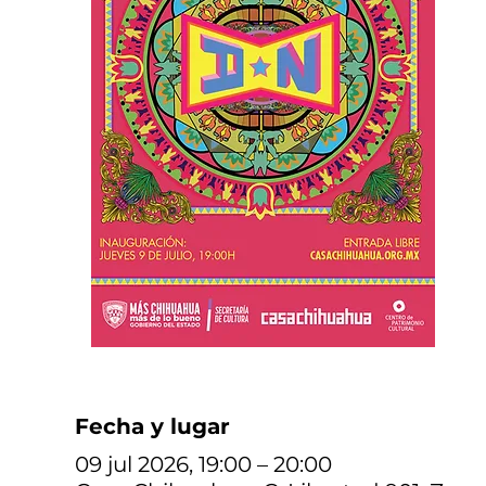
Fecha y lugar
09 jul 2026, 19:00 – 20:00