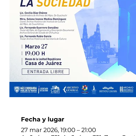
Fecha y lugar
27 mar 2026, 19:00 – 21:00