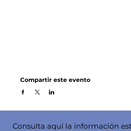
Compartir este evento
Consulta aquí la información es