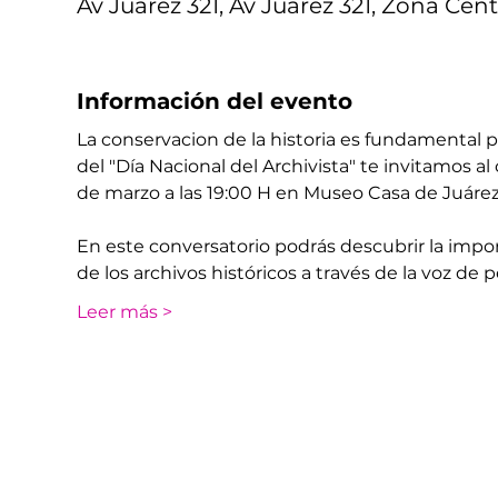
Av Juárez 321, Av Juárez 321, Zona Cent
Información del evento
La conservacion de la historia es fundamental
del "Día Nacional del Archivista" te invitamos al
de marzo a las 19:00 H en Museo Casa de Juárez
En este conversatorio podrás descubrir la importa
de los archivos históricos a través de la voz de
Leer más >