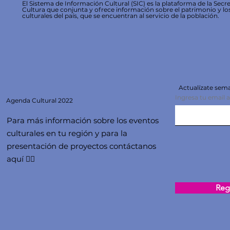
El Sistema de Información Cultural (SIC) es la plataforma de la Secre
Cultura que conjunta y ofrece información sobre el patrimonio y lo
culturales del país, que se encuentran al servicio de la población.
Actualízate se
Ingresa tu email 
Agenda
Cultural 2022
Para más información sobre los eventos
culturales en tu región y para la
presentación de proyectos contáctanos
aquí 👇🏻
Regi