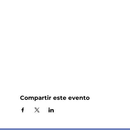
Compartir este evento