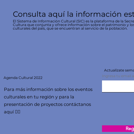
Consulta aquí la información es
El Sistema de Información Cultural (SIC) es la plataforma de la Secre
Cultura que conjunta y ofrece información sobre el patrimonio y lo
culturales del país, que se encuentran al servicio de la población.
Actualízate se
Ingresa tu email 
Agenda
Cultural 2022
Para más información sobre los eventos
culturales en tu región y para la
presentación de proyectos contáctanos
aquí 👇🏻
Regi