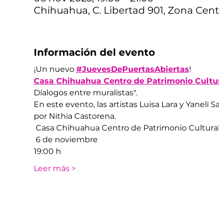
Chihuahua, C. Libertad 901, Zona Cent
Información del evento
¡Un nuevo 
#JuevesDePuertasAbiertas
! 
Casa Chihuahua Centro de Patrimonio Cultu
Díalogos entre muralistas". 
En este evento, las artistas Luisa Lara y Yaneli 
por Nithia Castorena.
 Casa Chihuahua Centro de Patrimonio Cultura
 6 de noviembre
19:00 h
Leer más >