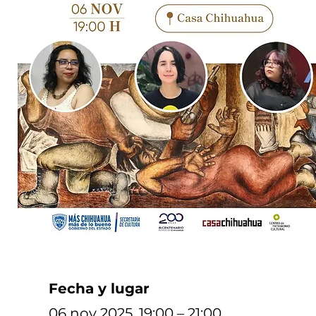
Fecha y lugar
06 nov 2025, 19:00 – 21:00