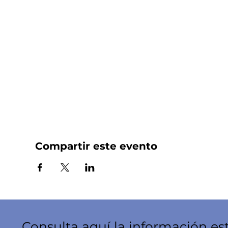
Compartir este evento
Consulta aquí la información es