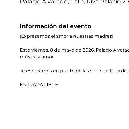
Palacio Alvarado, Calle, Riva Palacio 2
Información del evento
¡Expresemos el amor a nuestras madres! 
Este viernes, 8 de mayo de 2026, Palacio Alvara
música y amor. 
Te esperamos en punto de las siete de la tarde. 
ENTRADA LIBRE. 