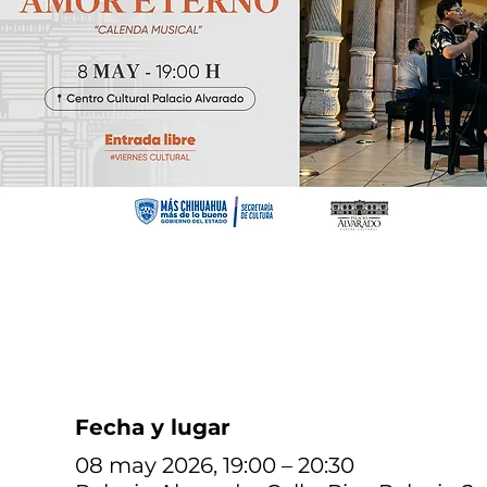
Fecha y lugar
08 may 2026, 19:00 – 20:30