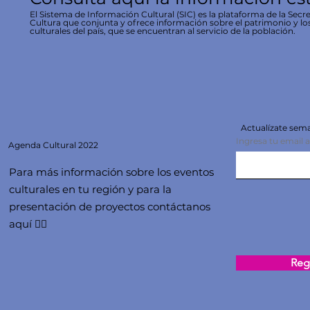
El Sistema de Información Cultural (SIC) es la plataforma de la Secre
Cultura que conjunta y ofrece información sobre el patrimonio y lo
culturales del país, que se encuentran al servicio de la población.
Actualízate se
Ingresa tu email 
Agenda
Cultural 2022
Para más información sobre los eventos
culturales en tu región y para la
presentación de proyectos contáctanos
aquí 👇🏻
Regi