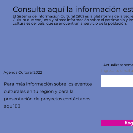
Consulta aquí la información es
El Sistema de Información Cultural (SIC) es la plataforma de la Secre
Cultura que conjunta y ofrece información sobre el patrimonio y lo
culturales del país, que se encuentran al servicio de la población.
Actualízate se
Ingresa tu email 
Agenda
Cultural 2022
Para más información sobre los eventos
culturales en tu región y para la
presentación de proyectos contáctanos
aquí 👇🏻
Regi