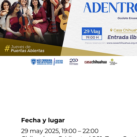
Fecha y lugar
29 may 2025, 19:00 – 22:00