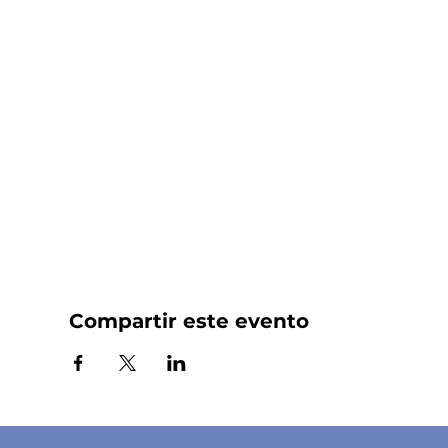
Compartir este evento