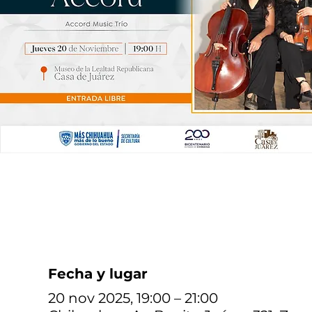
Fecha y lugar
20 nov 2025, 19:00 – 21:00