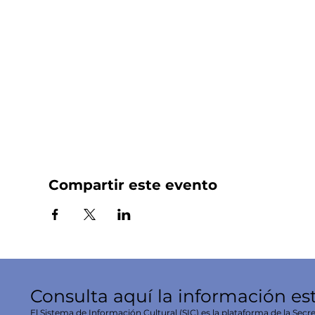
Compartir este evento
Consulta aquí la información es
El Sistema de Información Cultural (SIC) es la plataforma de la Secre