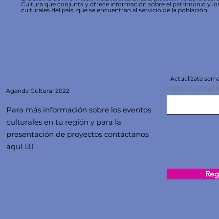
Cultura que conjunta y ofrece información sobre el patrimonio y lo
culturales del país, que se encuentran al servicio de la población.
Actualízate se
Ingresa tu email 
Agenda
Cultural 2022
Para más información sobre los eventos
culturales en tu región y para la
presentación de proyectos contáctanos
aquí 👇🏻
Regi