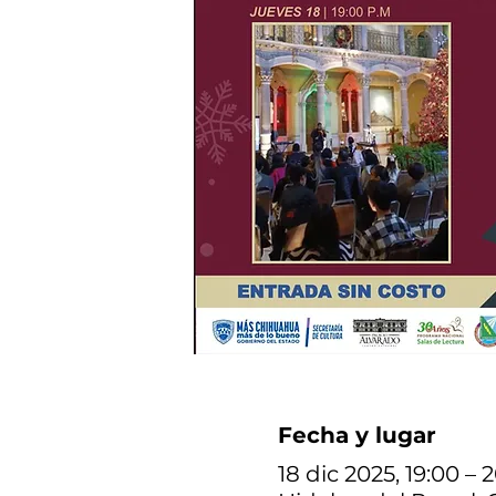
Fecha y lugar
18 dic 2025, 19:00 – 2