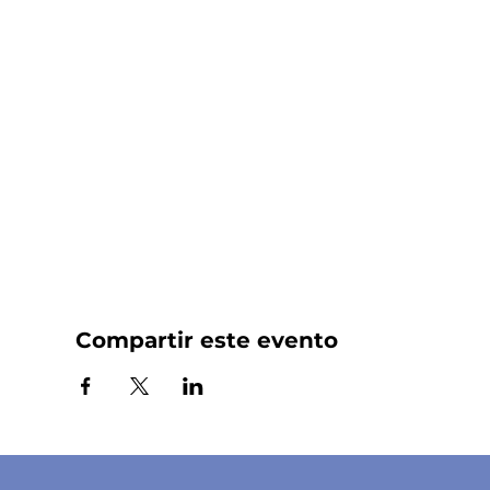
Compartir este evento