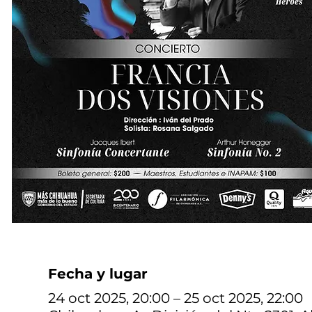
Fecha y lugar
24 oct 2025, 20:00 – 25 oct 2025, 22:00