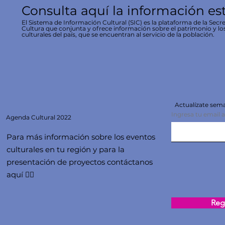
Consulta aquí la información es
El Sistema de Información Cultural (SIC) es la plataforma de la Secre
Cultura que conjunta y ofrece información sobre el patrimonio y lo
culturales del país, que se encuentran al servicio de la población.
Actualízate se
Ingresa tu email 
Agenda
Cultural 2022
Para más información sobre los eventos
culturales en tu región y para la
presentación de proyectos contáctanos
aquí 👇🏻
Regi