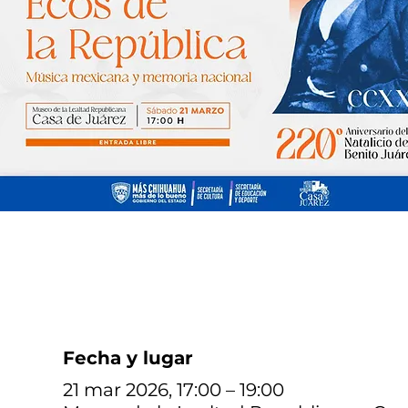
Fecha y lugar
21 mar 2026, 17:00 – 19:00