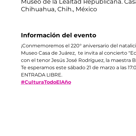
Museo de la Lealtad Republicana. Casa
Chihuahua, Chih., México
Información del evento
¡Conmemoremos el 220° aniversario del natalici
Museo Casa de Juárez,  te invita al concierto "
con el tenor Jesús José Rodríguez, la maestra B
Te esperamos este sábado 21 de marzo a las 17:
ENTRADA LIBRE.
#CulturaTodoElAño