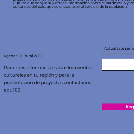
Cultura que conjunta y ofrece información sobre el patrimonio y lo
culturales del país, que se encuentran al servicio de la población.
Actualízate se
Ingresa tu email 
Agenda
Cultural 2022
Para más información sobre los eventos
culturales en tu región y para la
presentación de proyectos contáctanos
aquí 👇🏻
Regi