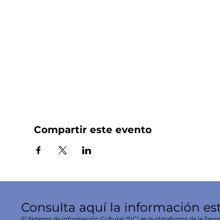
Compartir este evento
Consulta aquí la información es
El Sistema de Información Cultural (SIC) es la plataforma de la Secre