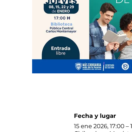
Fecha y lugar
15 ene 2026, 17:00 – 