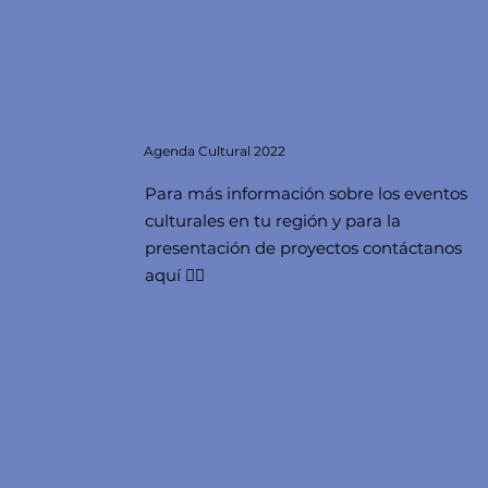
Agenda
Cultural 2022
Para más información sobre los eventos
culturales en tu región y para la
presentación de proyectos contáctanos
aquí 👇🏻