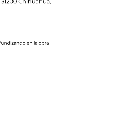
, 31200 Chihuahua,
fundizando en la obra 