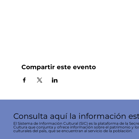
Compartir este evento
Consulta aquí la información es
El Sistema de Información Cultural (SIC) es la plataforma de la Secre
Cultura que conjunta y ofrece información sobre el patrimonio y lo
culturales del país, que se encuentran al servicio de la población.