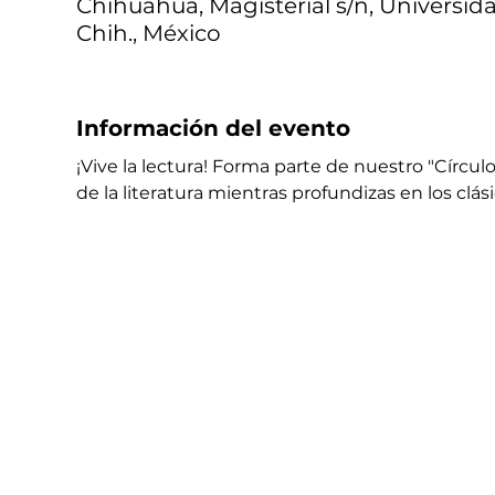
Chihuahua, Magisterial s/n, Universid
Chih., México
Información del evento
¡Vive la lectura! Forma parte de nuestro "Círcul
de la literatura mientras profundizas en los clásic