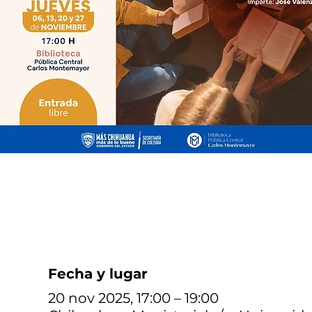
Fecha y lugar
20 nov 2025, 17:00 – 19:00