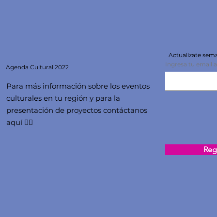
Actualízate se
Ingresa tu email 
Agenda
Cultural 2022
Para más información sobre los eventos
culturales en tu región y para la
presentación de proyectos contáctanos
aquí 👇🏻
Regi