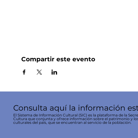
Compartir este evento
Consulta aquí la información es
El Sistema de Información Cultural (SIC) es la plataforma de la Secre
Cultura que conjunta y ofrece información sobre el patrimonio y lo
culturales del país, que se encuentran al servicio de la población.