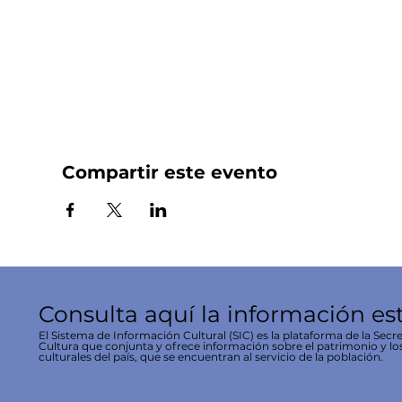
Compartir este evento
Consulta aquí la información es
El Sistema de Información Cultural (SIC) es la plataforma de la Secre
Cultura que conjunta y ofrece información sobre el patrimonio y lo
culturales del país, que se encuentran al servicio de la población.