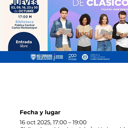
Fecha y lugar
16 oct 2025, 17:00 – 19:00