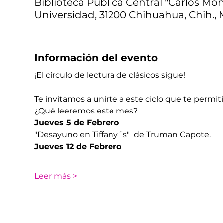
Biblioteca Pública Central "Carlos Mont
Universidad, 31200 Chihuahua, Chih., 
Información del evento
¡El círculo de lectura de clásicos sigue! 
Te invitamos a unirte a este ciclo que te permiti
¿Qué leeremos este mes? 
​Jueves 5 de Febrero
"Desayuno en Tiffany´s"  de Truman Capote.
​Jueves 12 de Febrero
Leer más >