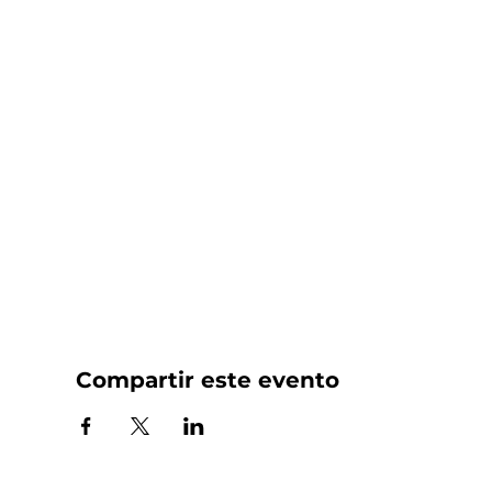
Compartir este evento