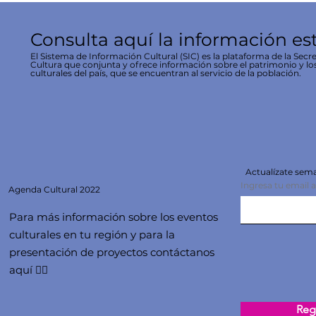
Consulta aquí la información es
El Sistema de Información Cultural (SIC) es la plataforma de la Secre
Cultura que conjunta y ofrece información sobre el patrimonio y lo
culturales del país, que se encuentran al servicio de la población.
Actualízate se
Ingresa tu email 
Agenda
Cultural 2022
Para más información sobre los eventos
culturales en tu región y para la
presentación de proyectos contáctanos
aquí 👇🏻
Regi