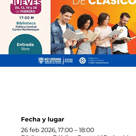
Fecha y lugar
26 feb 2026, 17:00 – 18:00