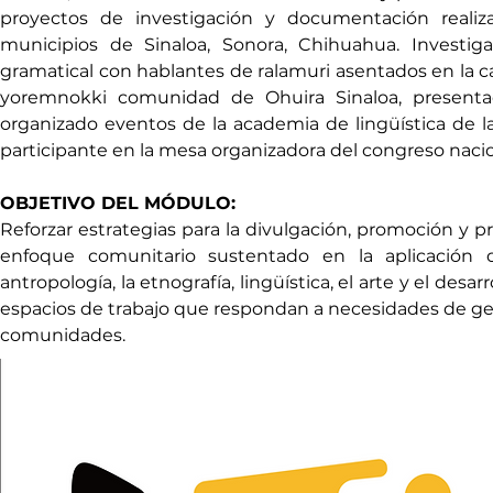
proyectos de investigación y documentación realiza
municipios de Sinaloa, Sonora, Chihuahua. Investig
gramatical con hablantes de ralamuri asentados en la ca
yoremnokki comunidad de Ohuira Sinaloa, presentad
organizado eventos de la academia de lingüística de la
participante en la mesa organizadora del congreso nacio
OBJETIVO DEL MÓDULO:
Reforzar estrategias para la divulgación, promoción y p
enfoque comunitario sustentado en la aplicación d
antropología, la etnografía, lingüística, el arte y el desa
espacios de trabajo que respondan a necesidades de gentri
comunidades.