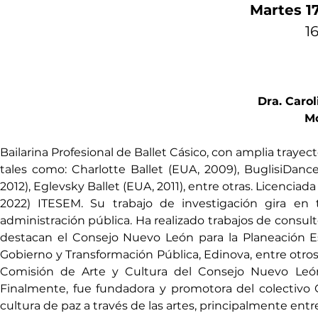
Martes 17
1
Dra. Caro
Mo
Bailarina Profesional de Ballet Cásico, con amplia trayec
tales como: Charlotte Ballet (EUA, 2009), BuglisiDance
2012), Eglevsky Ballet (EUA, 2011), entre otras. Licenciad
2022) ITESEM. Su trabajo de investigación gira en tor
administración pública. Ha realizado trabajos de consulto
destacan el Consejo Nuevo León para la Planeación Est
Gobierno y Transformación Pública, Edinova, entre otros
Comisión de Arte y Cultura del Consejo Nuevo León 
Finalmente, fue fundadora y promotora del colectivo 
cultura de paz a través de las artes, principalmente ent