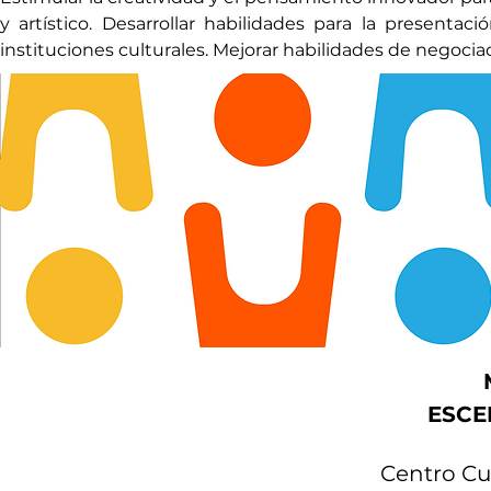
y artístico. Desarrollar habilidades para la presentac
instituciones culturales. Mejorar habilidades de negocia
ESCE
Centro Cu