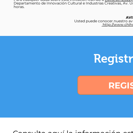
Departamento de Innovación Cultural e Industrias Creativas, Av. Uni
horas.
AVI
Usted puede conocer nuestro avis
http://www.chih
Regist
REGI