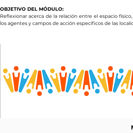
OBJETIVO DEL MÓDULO:
Reflexionar acerca de la relación entre el espacio físico,
los agentes y campos de acción específicos de las locali