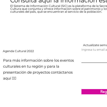
Consulta aquí la información es
El Sistema de Información Cultural (SIC) es la plataforma de la Secre
Cultura que conjunta y ofrece información sobre el patrimonio y lo
culturales del país, que se encuentran al servicio de la población.
Actualízate se
Ingresa tu email 
Agenda
Cultural 2022
Para más información sobre los eventos
culturales en tu región y para la
presentación de proyectos contáctanos
aquí 👇🏻
Regi