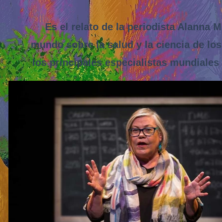
Es el relato de la periodista Alanna M
mundo sobre la salud y la ciencia de lo
los principales especialistas mundiale