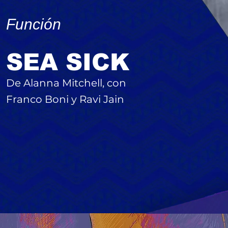
Función
SEA SICK
De Alanna Mitchell, con
Franco Boni y Ravi Jain