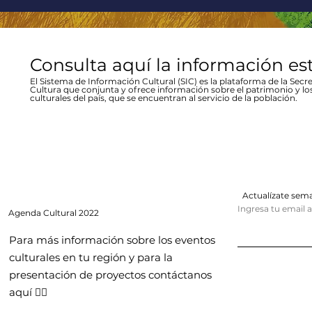
Consulta aquí la información es
El Sistema de Información Cultural (SIC) es la plataforma de la Secre
Cultura que conjunta y ofrece información sobre el patrimonio y lo
culturales del país, que se encuentran al servicio de la población.
Actualízate se
Ingresa tu email 
Agenda
Cultural 2022
Para más información sobre los eventos
culturales en tu región y para la
presentación de proyectos contáctanos
aquí 👇🏻