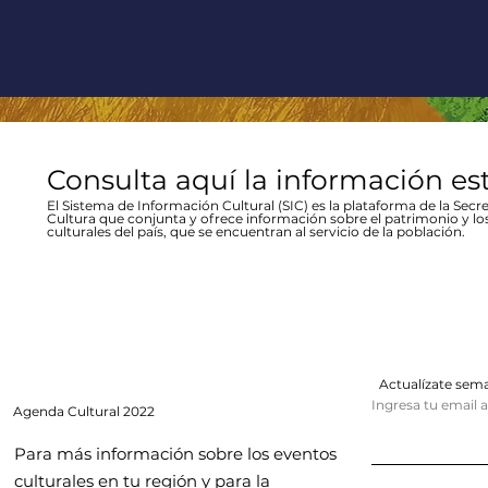
Consulta aquí la información es
El Sistema de Información Cultural (SIC) es la plataforma de la Secre
Cultura que conjunta y ofrece información sobre el patrimonio y lo
culturales del país, que se encuentran al servicio de la población.
Actualízate se
Ingresa tu email 
Agenda
Cultural 2022
Para más información sobre los eventos
culturales en tu región y para la