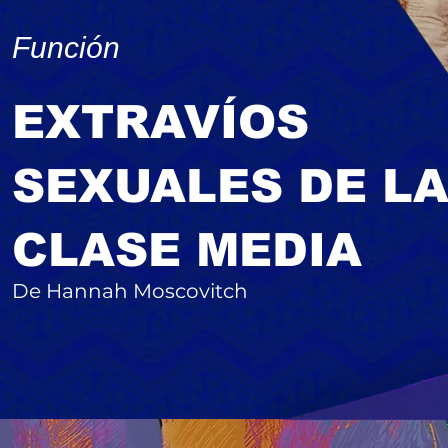
Función
EXTRAVÍOS
SEXUALES DE L
CLASE MEDIA
De Hannah Moscovitch