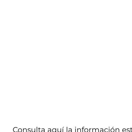
Consulta aquí la información es