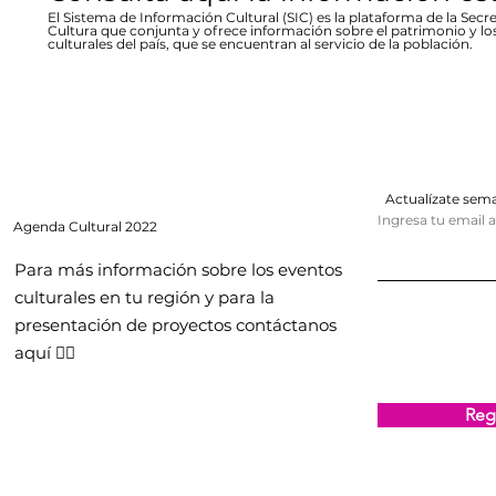
El Sistema de Información Cultural (SIC) es la plataforma de la Secre
Cultura que conjunta y ofrece información sobre el patrimonio y lo
culturales del país, que se encuentran al servicio de la población.
Actualízate se
Ingresa tu email 
Agenda
Cultural 2022
Para más información sobre los eventos
culturales en tu región y para la
presentación de proyectos contáctanos
aquí 👇🏻
Regi